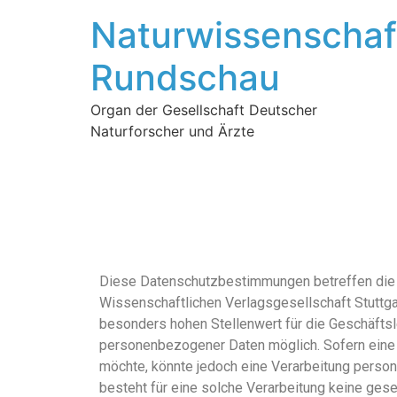
Naturwissenschaf
Rundschau
Organ der Gesellschaft Deutscher
Naturforscher und Ärzte
Diese Datenschutzbestimmungen betreffen die 
Wissenschaftlichen Verlagsgesellschaft Stuttg
besonders hohen Stellenwert für die Geschäftsl
personenbezogener Daten möglich. Sofern eine
möchte, könnte jedoch eine Verarbeitung person
besteht für eine solche Verarbeitung keine gese