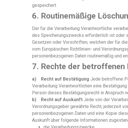
gespeichert.
6. Routinemäßige Löschun
Der für die Verarbeitung Verantwortliche verarb
des Speicherungszwecks erforderlich ist oder 
Gesetzen oder Vorschriften, welchen der für die
vom Europäischen Richtlinien- und Verordnungs
personenbezogenen Daten routinemäßig und ents
7. Rechte der betroffenen
a) Recht auf Bestätigung
Jede betroffene Pe
Verarbeitung Verantwortlichen eine Bestätigung
Person dieses Bestätigungsrecht in Anspruch ne
b) Recht auf Auskunft
Jede von der Verarbei
Verordnungsgeber gewährte Recht, jederzeit von
personenbezogenen Daten und eine Kopie dieser 
Auskunft über folgende Informationen zugestan
die Verarbeitungszwecke